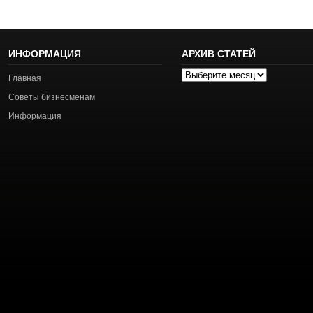
ИНФОРМАЦИЯ
АРХИВ СТАТЕЙ
Архив
Главная
статей
Советы бизнесменам
Информация