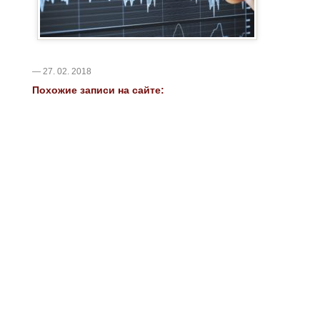
— 27. 02. 2018
Похожие записи на сайте: