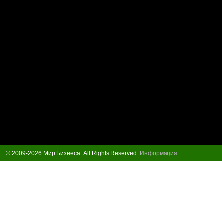
© 2009-2026 Мир Бизнеса. All Rights Reserved.
Информация