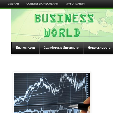
ГЛАВНАЯ
СОВЕТЫ БИЗНЕСМЕНАМ
ИНФОРМАЦИЯ
Бизнес идеи
Заработок в Интернете
Недвижимость