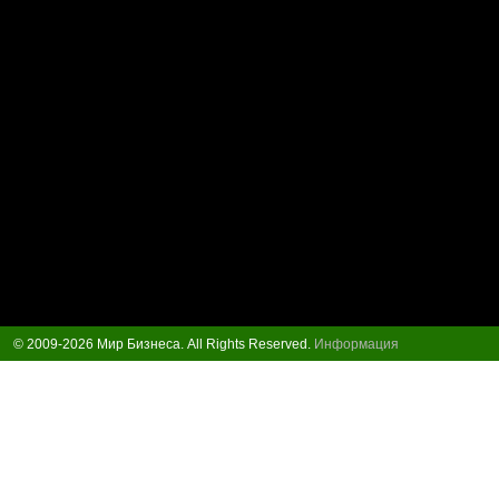
© 2009-2026 Мир Бизнеса. All Rights Reserved.
Информация