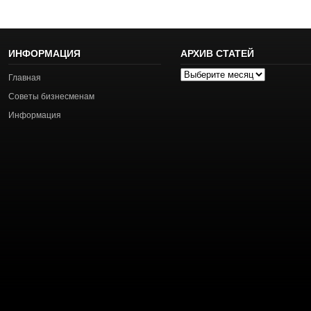
ИНФОРМАЦИЯ
АРХИВ СТАТЕЙ
Архив
Главная
статей
Советы бизнесменам
Информация