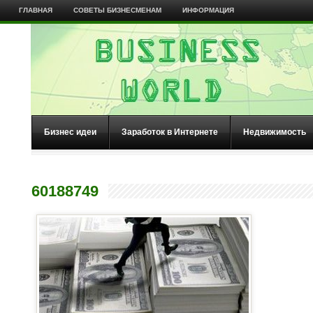
ГЛАВНАЯ
СОВЕТЫ БИЗНЕСМЕНАМ
ИНФОРМАЦИЯ
Бизнес идеи
Заработок в Интернете
Недвижимость
60188749