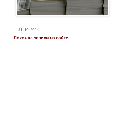
— 31. 10. 2014
Похожие записи на сайте: