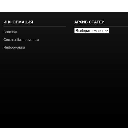
ИНФОРМАЦИЯ
АРХИВ СТАТЕЙ
Архив
Главная
статей
Советы бизнесменам
Информация