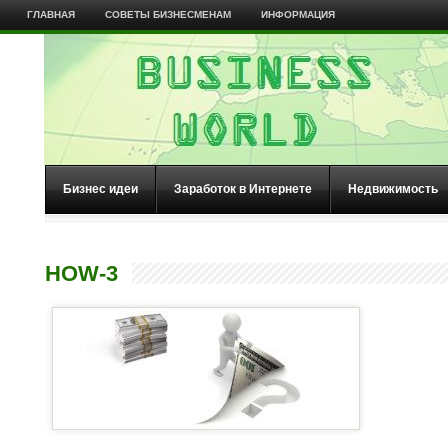
ГЛАВНАЯ
СОВЕТЫ БИЗНЕСМЕНАМ
ИНФОРМАЦИЯ
Бизнес идеи
Заработок в Интернете
Недвижимость
HOW-3