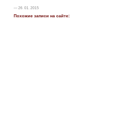
— 26. 01. 2015
Похожие записи на сайте: