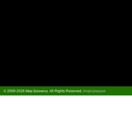
© 2009-2026 Мир Бизнеса. All Rights Reserved.
Информация