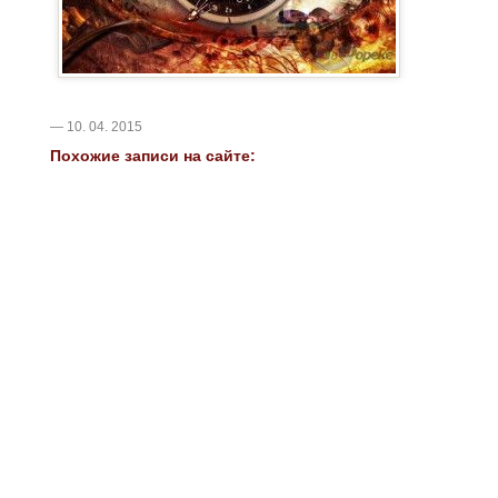
— 10. 04. 2015
Похожие записи на сайте: