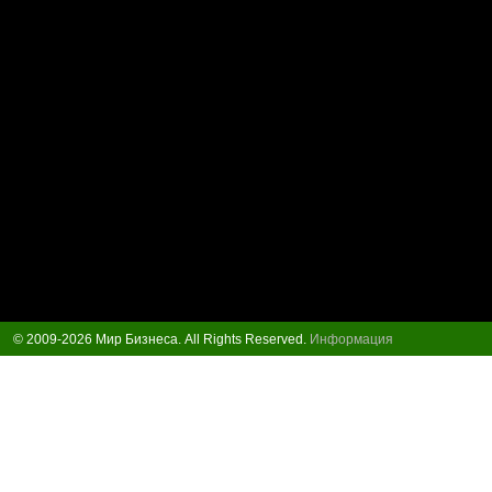
© 2009-2026 Мир Бизнеса. All Rights Reserved.
Информация