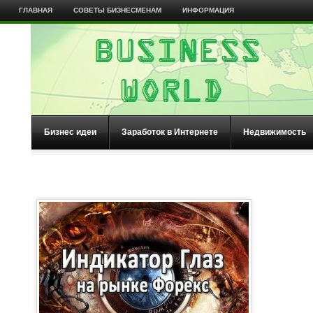
ГЛАВНАЯ
СОВЕТЫ БИЗНЕСМЕНАМ
ИНФОРМАЦИЯ
Бизнес идеи
Заработок в Интернете
Недвижимость