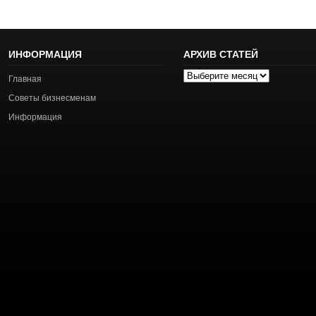
ИНФОРМАЦИЯ
АРХИВ СТАТЕЙ
Архив
Главная
статей
Советы бизнесменам
Информация