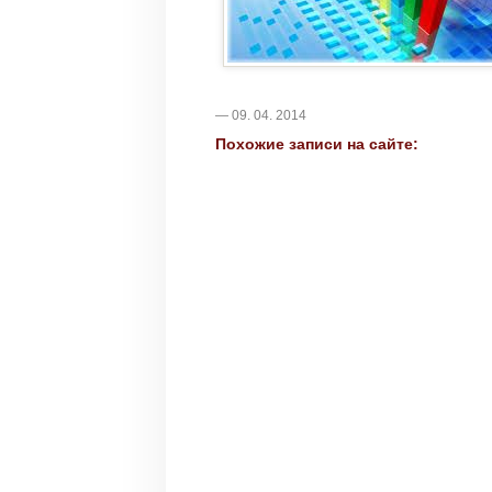
— 09. 04. 2014
Похожие записи на сайте: