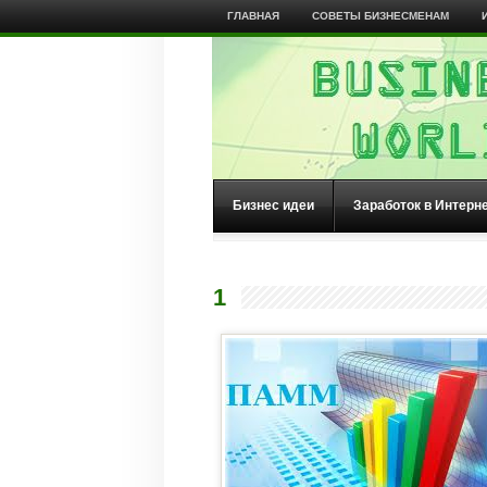
ГЛАВНАЯ
СОВЕТЫ БИЗНЕСМЕНАМ
Бизнес идеи
Заработок в Интерн
1