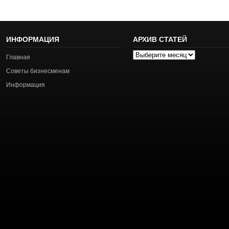
ИНФОРМАЦИЯ
АРХИВ СТАТЕЙ
Архив
Главная
статей
Советы бизнесменам
Информация