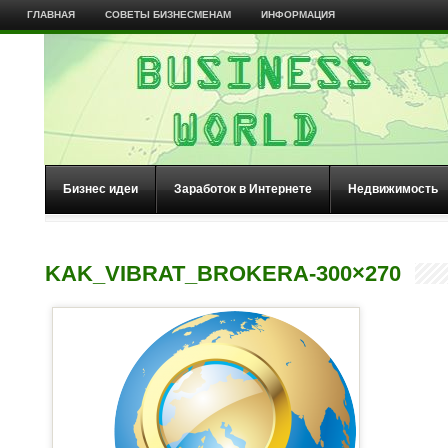
ГЛАВНАЯ
СОВЕТЫ БИЗНЕСМЕНАМ
ИНФОРМАЦИЯ
Бизнес идеи
Заработок в Интернете
Недвижимость
KAK_VIBRAT_BROKERA-300×270