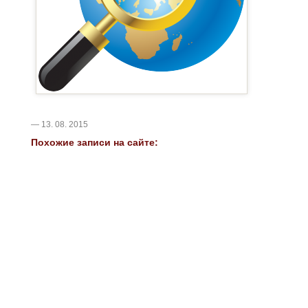
— 13. 08. 2015
Похожие записи на сайте: