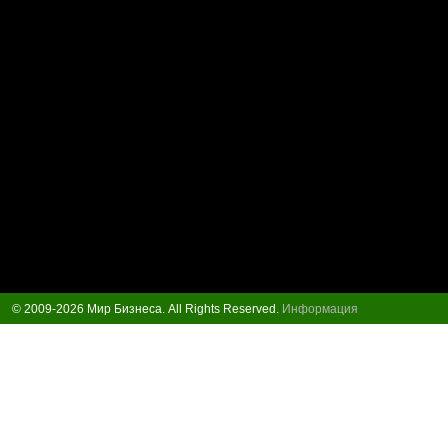
© 2009-2026 Мир Бизнеса. All Rights Reserved.
Информация