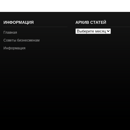
ИНФОРМАЦИЯ
АРХИВ СТАТЕЙ
Архив
Главная
статей
Советы бизнесменам
Информация