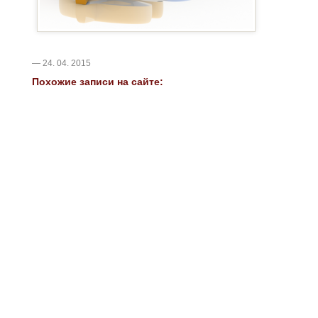
— 24. 04. 2015
Похожие записи на сайте: