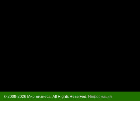
© 2009-2026 Мир Бизнеса. All Rights Reserved.
Информация