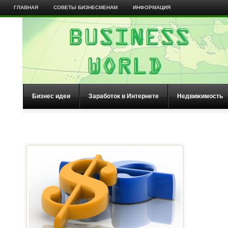
ГЛАВНАЯ
СОВЕТЫ БИЗНЕСМЕНАМ
ИНФОРМАЦИЯ
Бизнес идеи
Заработок в Интернете
Недвижимость