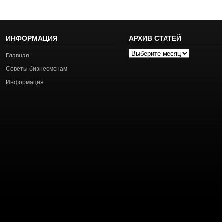
ИНФОРМАЦИЯ
АРХИВ СТАТЕЙ
Архив
Главная
статей
Советы бизнесменам
Информация