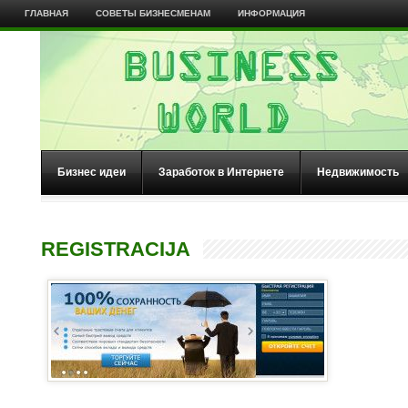
ГЛАВНАЯ
СОВЕТЫ БИЗНЕСМЕНАМ
ИНФОРМАЦИЯ
Бизнес идеи
Заработок в Интернете
Недвижимость
REGISTRACIJA