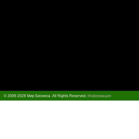
© 2009-2026 Мир Бизнеса. All Rights Reserved.
Информация