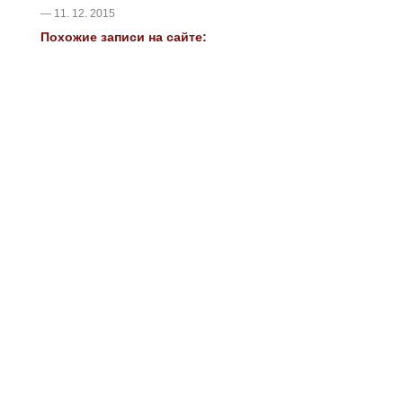
— 11. 12. 2015
Похожие записи на сайте: