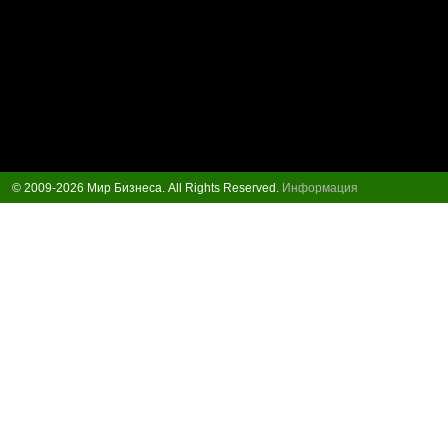
© 2009-2026 Мир Бизнеса. All Rights Reserved.
Информация