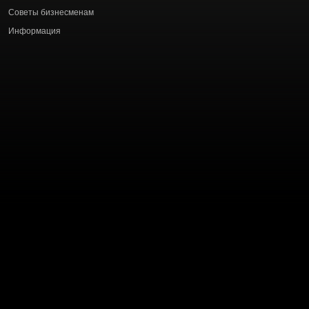
статей
Советы бизнесменам
Информация