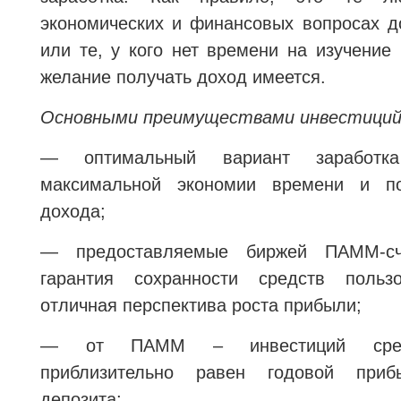
экономических и финансовых вопросах д
или те, у кого нет времени на изучение
желание получать доход имеется.
Основными преимуществами инвестиций 
— оптимальный вариант заработк
максимальной экономии времени и по
дохода;
— предоставляемые биржей ПАММ-сч
гарантия сохранности средств польз
отличная перспектива роста прибыли;
— от ПАММ – инвестиций средн
приблизительно равен годовой приб
депозита;