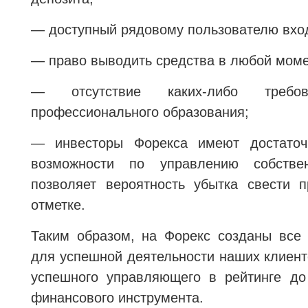
— доступный рядовому пользователю вход
— право выводить средства в любой моме
— отсутствие каких-либо треб
профессионального образования;
— инвесторы Форекса имеют достаточ
возможности по управлению собстве
позволяет вероятность убытка свести п
отметке.
Таким образом, на Форекс созданы все
для успешной деятельности наших клиент
успешного управляющего в рейтинге д
финансового инструмента.