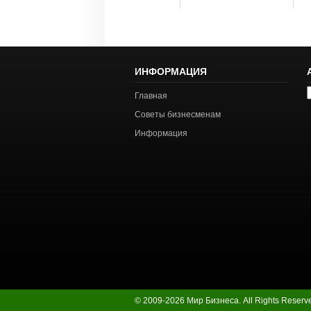
ИНФОРМАЦИЯ
А
Главная
с
Советы бизнесменам
Информация
© 2009-2026 Мир Бизнеса. All Rights Reserv