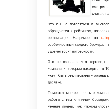
смотреть
счета с 
Что бы не потеряться в многооб
обращаются к рейтингам, позвол
организации. Например, на
ratin
особенностями каждого брокера, ч
удовлетворит потребности.
Это не означает, что торговцы 
компаниях, которые находятся в Т
могут быть реализованы у организа
десятке.
Помогают многое понять о компан
работы с тем или иным брокером.
мнения людей, как «понравилось»