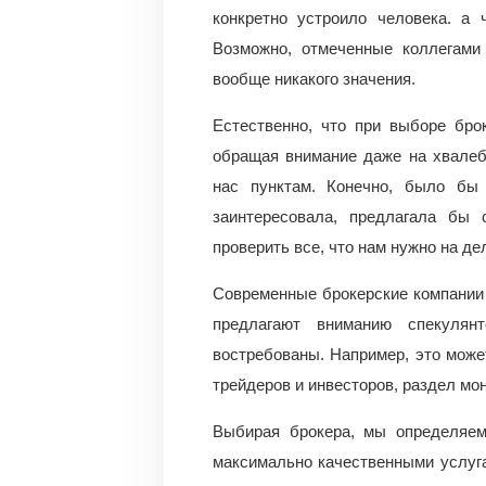
конкретно устроило человека. а 
Возможно, отмеченные коллегами
вообще никакого значения.
Естественно, что при выборе бро
обращая внимание даже на хвалеб
нас пунктам. Конечно, было бы
заинтересовала, предлагала бы 
проверить все, что нам нужно на д
Современные брокерские компании 
предлагают вниманию спекулян
востребованы. Например, это мож
трейдеров и инвесторов, раздел мон
Выбирая брокера, мы определяем
максимально качественными услуг