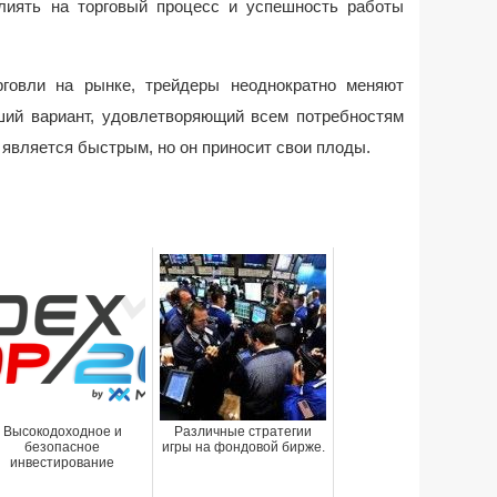
лиять на торговый процесс и успешность работы
рговли на рынке, трейдеры неоднократно меняют
ший вариант, удовлетворяющий всем потребностям
а является быстрым, но он приносит свои плоды.
Высокодоходное и
Различные стратегии
безопасное
игры на фондовой бирже.
инвестирование