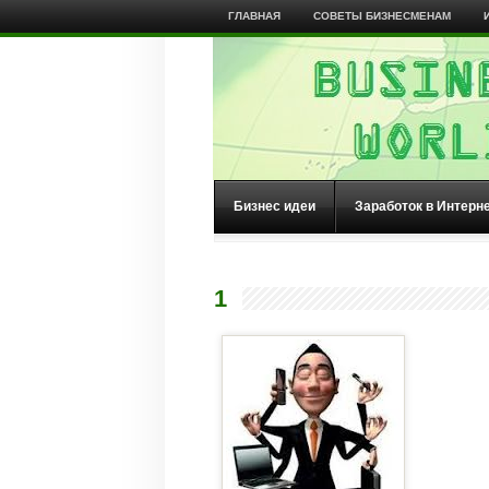
ГЛАВНАЯ
СОВЕТЫ БИЗНЕСМЕНАМ
Бизнес идеи
Заработок в Интерн
1