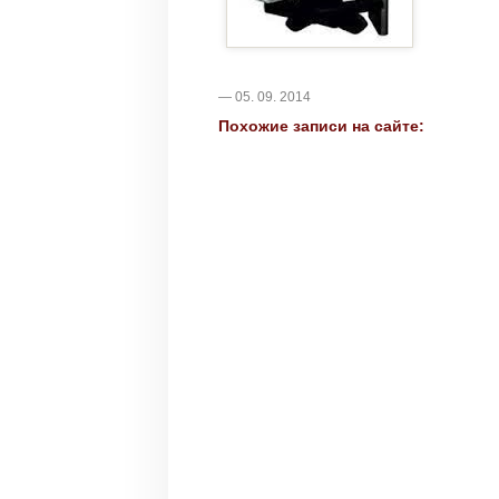
— 05. 09. 2014
Похожие записи на сайте: