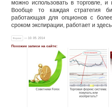
можно использовать в торговле, и 
Вообще то каждая стратегия би
работающая для опционов с боле
сроком экспирации, работает и здесь
— 10. 05. 2014
Форекс
Похожие записи на сайте:
Советники Forex
Торговая форекс система:
покупать или
изобретать?