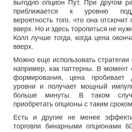
выгодно опцион Пут. При другом ра
приближается к уровню подд
вероятность того, что она отскочит 
вверх. Но и здесь торопиться не нуж
Колл лучше тогда, когда цена оконч
вверх.
Можно еще использовать стратегии н
например, как паттерны. В момент
формирования, цена пробивает 
уровни и получает мощный импуль
больше минуты. В таком слу
приобретать опционы с таким сроком
Есть и другие не менее эффект
торговли бинарными опционами 60