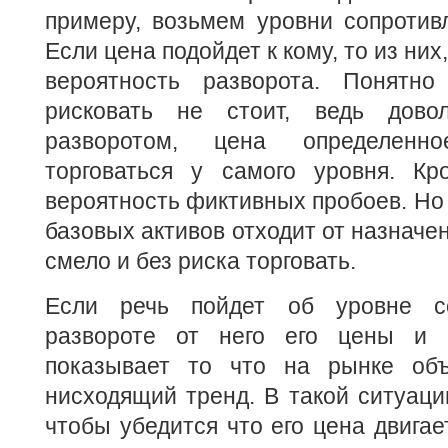
примеру, возьмем уровни сопротив
Если цена подойдет к кому, то из ни
вероятность разворота. Понятно
рисковать не стоит, ведь дово
разворотом, цена определен
торговаться у самого уровня. Кр
вероятность фиктивных пробоев. Но 
базовых активов отходит от назначе
смело и без риска торговать.
Если речь пойдет об уровне со
развороте от него его цены и н
показывает то что на рынке объ
нисходящий тренд. В такой ситуаци
чтобы убедится что его цена двигае