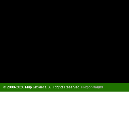
© 2009-2026 Мир Бизнеса. All Rights Reserved.
Информация