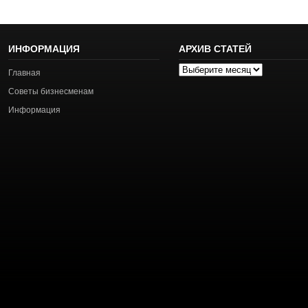
ИНФОРМАЦИЯ
АРХИВ СТАТЕЙ
Архив
Главная
статей
Советы бизнесменам
Информация