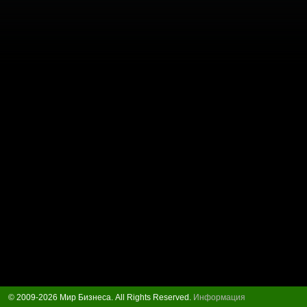
© 2009-2026 Мир Бизнеса. All Rights Reserved.
Информация