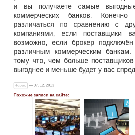
и вы получаете самые выгодны
коммерческих банков. Конечно
различаться по сравнению с дру
компаниями, если поставщики в
возможно, если брокер подключё
различным коммерческим банкам.
тому что, чем больше поставщиков
выгоднее и меньше будет у вас спред
— 07. 12. 2013
Форекс
Похожие записи на сайте: