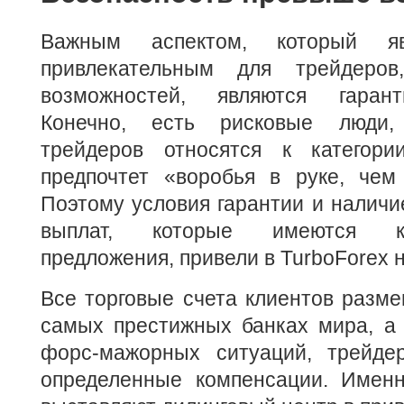
Важным аспектом, который яв
привлекательным для трейдеров
возможностей, являются гарант
Конечно, есть рисковые люди,
трейдеров относятся к категори
предпочтет «воробья в руке, чем
Поэтому условия гарантии и налич
выплат, которые имеются к
предложения, привели в TurboForex н
Все торговые счета клиентов разм
самых престижных банках мира, а 
форс-мажорных ситуаций, трейде
определенные компенсации. Имен