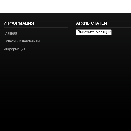
ИНФОРМАЦИЯ
АРХИВ СТАТЕЙ
Архив
Главная
статей
Советы бизнесменам
Информация