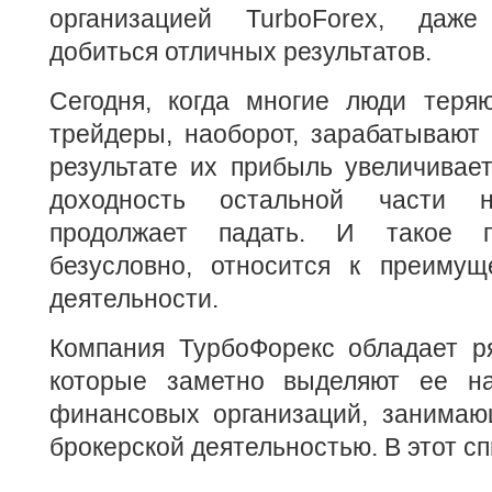
организацией TurboForex, даж
добиться отличных результатов.
Сегодня, когда многие люди теряю
трейдеры, наоборот, зарабатывают
результате их прибыль увеличивает
доходность остальной части н
продолжает падать. И такое п
безусловно, относится к преимущ
деятельности.
Компания ТурбоФорекс обладает р
которые заметно выделяют ее н
финансовых организаций, занимаю
брокерской деятельностью. В этот сп