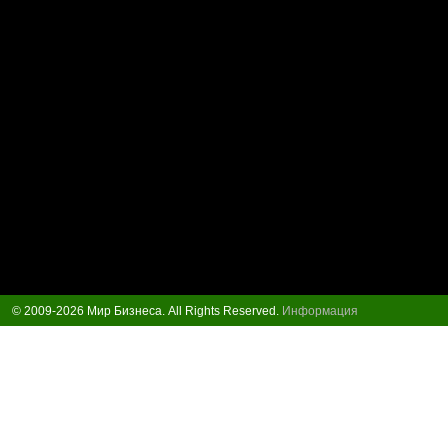
© 2009-2026 Мир Бизнеса. All Rights Reserved.
Информация