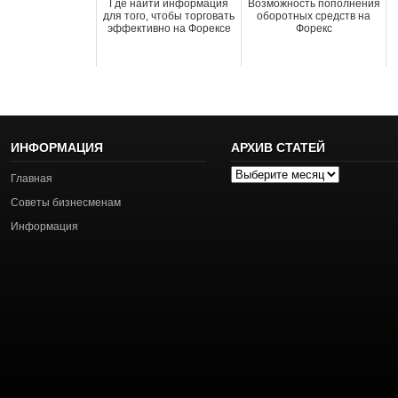
Где найти информация
Возможность пополнения
для того, чтобы торговать
оборотных средств на
эффективно на Форексе
Форекс
ИНФОРМАЦИЯ
АРХИВ СТАТЕЙ
Архив
Главная
статей
Советы бизнесменам
Информация