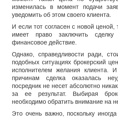
изменилась в момент подачи заяв
уведомить об этом своего клиента.
И если тот согласен с новой ценой, 
имеет право заключить сделку
финансовое действие.
Однако, справедливости ради, сто
подобных ситуациях брокерский цен
исполнителем желания клиента. И
причинам сделка оказалась неу
посредник не несет абсолютно никак
за ее результат. Выбирая брок
необходимо обратить внимание на н
Это очень важно, поскольку иногда