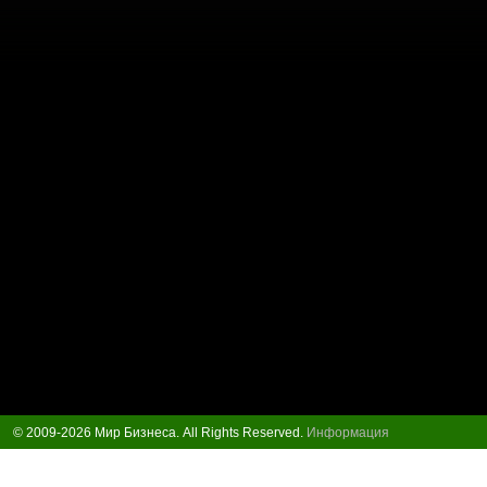
© 2009-2026 Мир Бизнеса. All Rights Reserved.
Информация