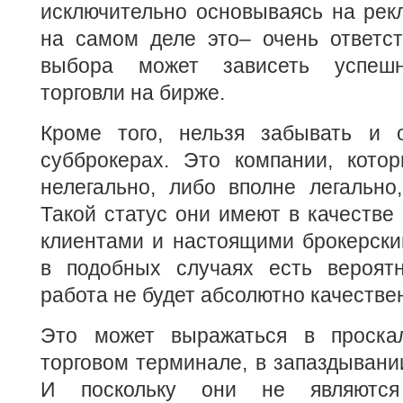
исключительно основываясь на рек
на самом деле это– очень ответст
выбора может зависеть успешн
торговли на бирже.
Кроме того, нельзя забывать и 
субброкерах. Это компании, кото
нелегально, либо вполне легально
Такой статус они имеют в качестве
клиентами и настоящими брокерски
в подобных случаях есть вероятн
работа не будет абсолютно качестве
Это может выражаться в проска
торговом терминале, в запаздывании
И поскольку они не являются 