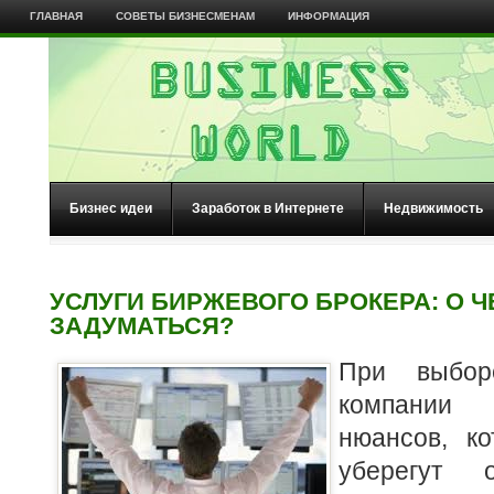
ГЛАВНАЯ
СОВЕТЫ БИЗНЕСМЕНАМ
ИНФОРМАЦИЯ
Бизнес идеи
Заработок в Интернете
Недвижимость
УСЛУГИ БИРЖЕВОГО БРОКЕРА: О Ч
ЗАДУМАТЬСЯ?
При выбор
компании 
нюансов, к
уберегут 