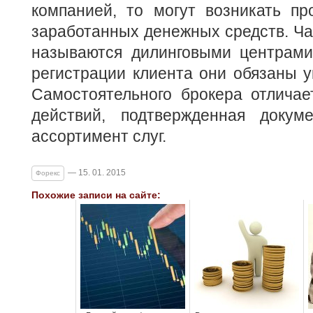
компанией, то могут возникать п
заработанных денежных средств. Ча
называются дилинговыми центрами.
регистрации клиента они обязаны ук
Самостоятельного брокера отличае
действий, подтвержденная докум
ассортимент слуг.
— 15. 01. 2015
Форекс
Похожие записи на сайте: