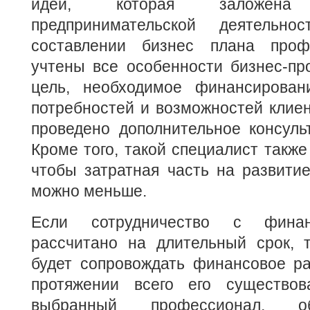
идеи, которая заложен
предпринимательской деятельн
составлении бизнес плана проф
учтены все особенности бизнес-про
цель, необходимое финансирован
потребностей и возможностей клиен
проведено дополнительное консуль
Кроме того, такой специалист также
чтобы затратная часть на развити
можно меньше.
Если сотрудничество с фина
рассчитано на длительный срок, т
будет сопровождать финансовое ра
протяжении всего его существов
выбранный профессионал, о