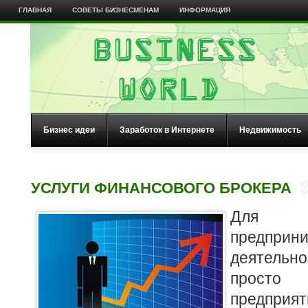
ГЛАВНАЯ
СОВЕТЫ БИЗНЕСМЕНАМ
ИНФОРМАЦИЯ
Бизнес идеи
Заработок в Интернете
Недвижимость
УСЛУГИ ФИНАНСОВОГО БРОКЕРА
Для 
предприни
деятельн
просто 
предпри