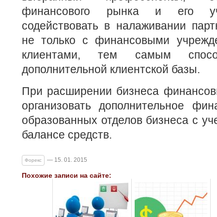
финансового рынка и его уч
содействовать в налаживании парт
не только с финансовыми учрежд
клиентами, тем самым спосо
дополнительной клиентской базы.
При расширении бизнеса финансов
организовать дополнительное фин
образованных отделов бизнеса с у
балансе средств.
— 15. 01. 2015
Форекс
Похожие записи на сайте: