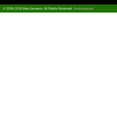
© 2009-2026 Мир Бизнеса. All Rights Reserved.
Информация