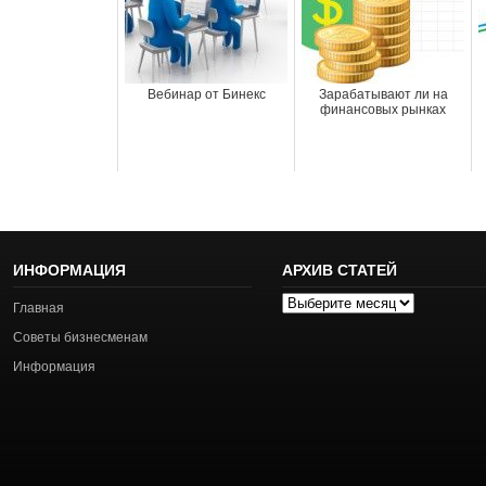
Вебинар от Бинекс
Зарабатывают ли на
финансовых рынках
ИНФОРМАЦИЯ
АРХИВ СТАТЕЙ
Архив
Главная
статей
Советы бизнесменам
Информация