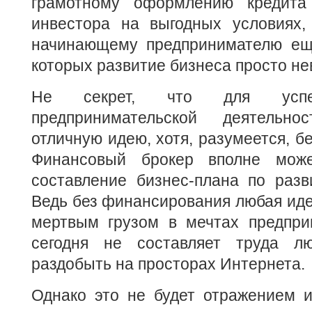
грамотному оформлению кредита
инвестора на выгодных условиях,
начинающему предпринимателю еще
которых развитие бизнеса просто н
Не секрет, что для успеш
предпринимательской деятельн
отличную идею, хотя, разумеется, бе
Финансовый брокер вполне мож
составление бизнес-плана по разв
Ведь без финансирования любая иде
мертвым грузом в мечтах предприн
сегодня не составляет труда л
раздобыть на просторах Интернета.
Однако это не будет отражением и