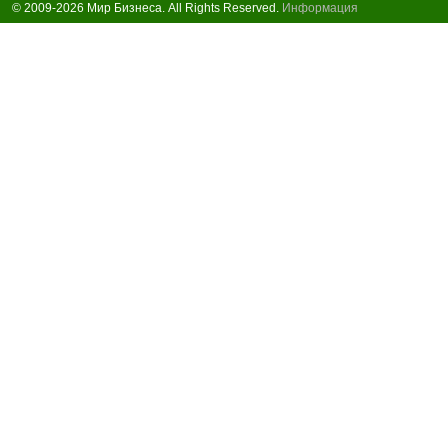
© 2009-2026 Мир Бизнеса. All Rights Reserved.
Информация