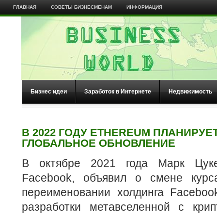
ГЛАВНАЯ
СОВЕТЫ БИЗНЕСМЕНАМ
ИНФОРМАЦИЯ
Бизнес идеи
Заработок в Интернете
Недвижимость
В 2022 ГОДУ ETHEREUM ПЛАНИРУЕ
ГЛОБАЛЬНОЕ ОБНОВЛЕНИЕ
В октябре 2021 года Марк Цукер
Facebook, объявил о смене курс
переименовании холдинга Faceboo
разработки метавселенной с кри