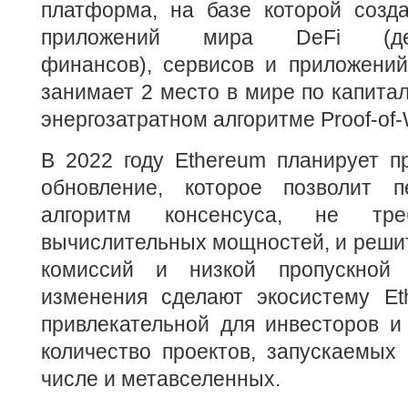
платформа, на базе которой созд
приложений мира DeFi (деце
финансов), сервисов и приложений
занимает 2 место в мире по капитал
энергозатратном алгоритме Proof-of-
В 2022 году Ethereum планирует п
обновление, которое позволит 
алгоритм консенсуса, не тр
вычислительных мощностей, и реши
комиссий и низкой пропускной 
изменения сделают экосистему E
привлекательной для инвесторов и
количество проектов, запускаемых 
числе и метавселенных.