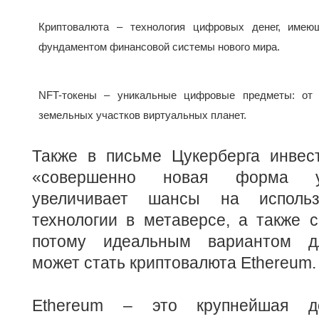
Криптовалюта – технология цифровых денег, имею
фундаментом финансовой системы нового мира.
NFT-токены – уникальные цифровые предметы: от 
земельных участков виртуальных планет.
Также в письме Цукерберга инвес
«совершенно новая форма уп
увеличивает шансы на использ
технологии в метаверсе, а также с
потому идеальным вариантом д
может стать криптовалюта Ethereum.
Ethereum – это крупнейшая де