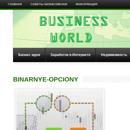
ГЛАВНАЯ
СОВЕТЫ БИЗНЕСМЕНАМ
ИНФОРМАЦИЯ
Бизнес идеи
Заработок в Интернете
Недвижимость
BINARNYE-OPCIONY