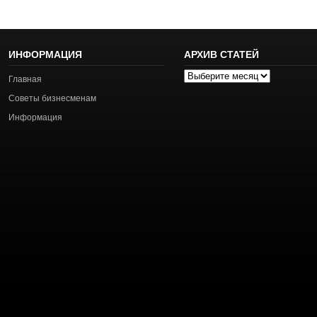
ИНФОРМАЦИЯ
АРХИВ СТАТЕЙ
Архив
Главная
статей
Советы бизнесменам
Информация