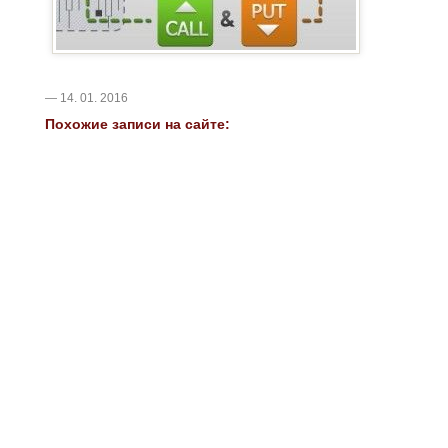
— 14. 01. 2016
Похожие записи на сайте: