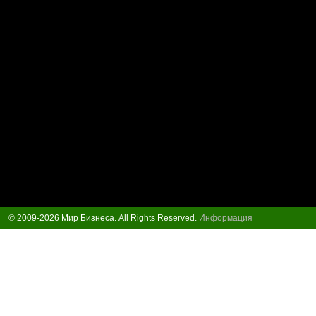
© 2009-2026 Мир Бизнеса. All Rights Reserved.
Информация