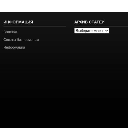
ИНФОРМАЦИЯ
АРХИВ СТАТЕЙ
Архив
Главная
статей
Советы бизнесменам
Информация