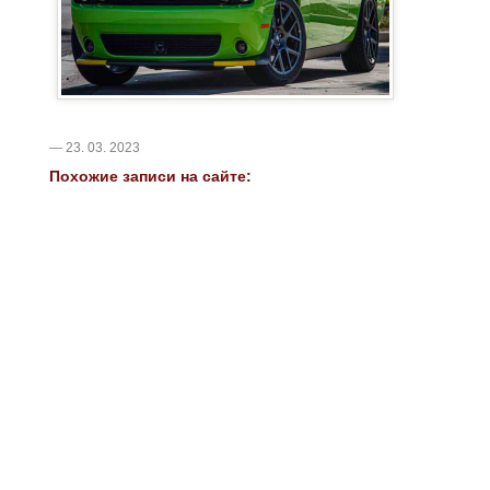
— 23. 03. 2023
Похожие записи на сайте: