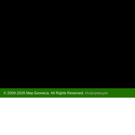
© 2009-2026 Мир Бизнеса. All Rights Reserved.
Информация