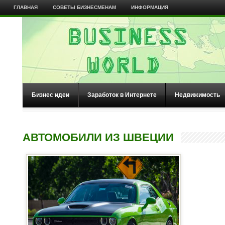
ГЛАВНАЯ
СОВЕТЫ БИЗНЕСМЕНАМ
ИНФОРМАЦИЯ
Бизнес идеи
Заработок в Интернете
Недвижимость
АВТОМОБИЛИ ИЗ ШВЕЦИИ