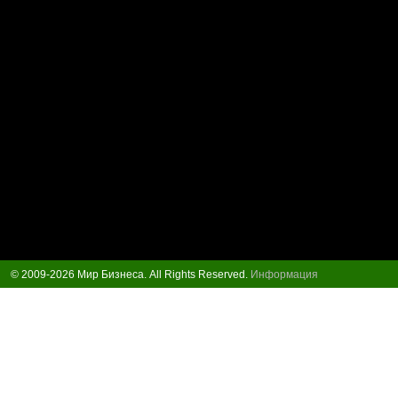
© 2009-2026 Мир Бизнеса. All Rights Reserved.
Информация