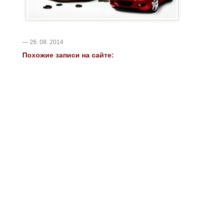
— 26. 08. 2014
Похожие записи на сайте: