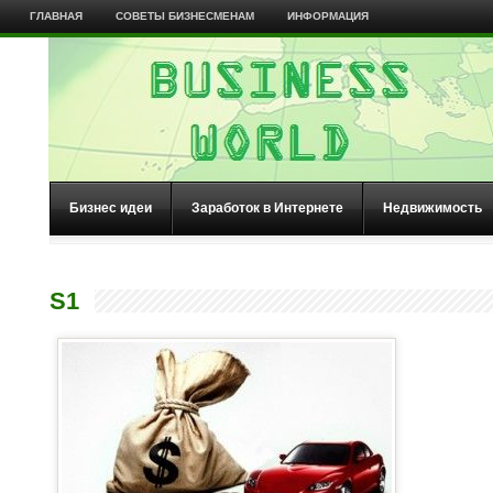
ГЛАВНАЯ
СОВЕТЫ БИЗНЕСМЕНАМ
ИНФОРМАЦИЯ
Бизнес идеи
Заработок в Интернете
Недвижимость
S1