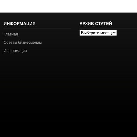
ИНФОРМАЦИЯ
АРХИВ СТАТЕЙ
Архив
Главная
статей
Советы бизнесменам
Информация