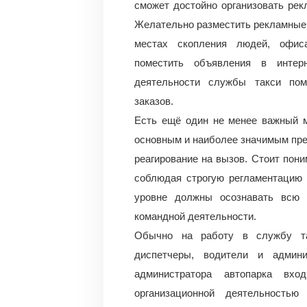
сможет достойно организовать рек
Желательно разместить рекламные 
местах скопления людей, офиса
поместить объявления в интер
деятельности службы такси пом
заказов.
Есть ещё один не менее важный м
основным и наиболее значимым пре
реагирование на вызов. Стоит пони
соблюдая строгую регламентацию 
уровне должны осознавать всю 
командной деятельности.
Обычно на работу в службу та
диспетчеры, водители и админи
администратора автопарка вхо
организационной деятельностью