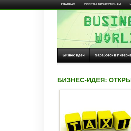
ГЛАВНАЯ
СОВЕТЫ БИЗНЕСМЕНАМ
Бизнес идеи
Заработок в Интерн
БИЗНЕС-ИДЕЯ: ОТКР