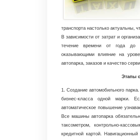
транспорта настолько актуальны, ч
В зависимости от затрат и организ
течение времени от года до 
оказывающими влияние на урове
автопарка, заказов и качество серви
Этапы 
1. Создание автомобильного парка
бизнес-класса одной марки. Е
автоматическое повышение узнава
Все машины автопарка обязательн
таксометром, контрольно-кассо
кредитной картой. Навигационный