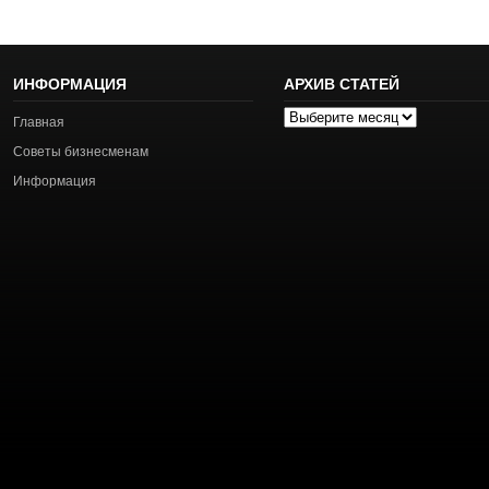
ИНФОРМАЦИЯ
АРХИВ СТАТЕЙ
Архив
Главная
статей
Советы бизнесменам
Информация