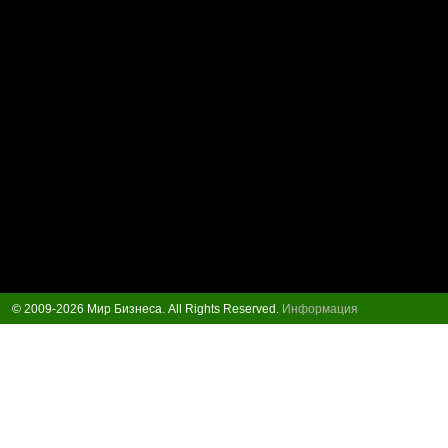
© 2009-2026 Мир Бизнеса. All Rights Reserved.
Информация