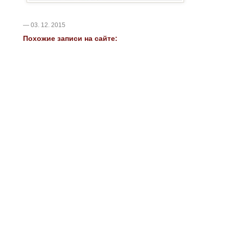
— 03. 12. 2015
Похожие записи на сайте: