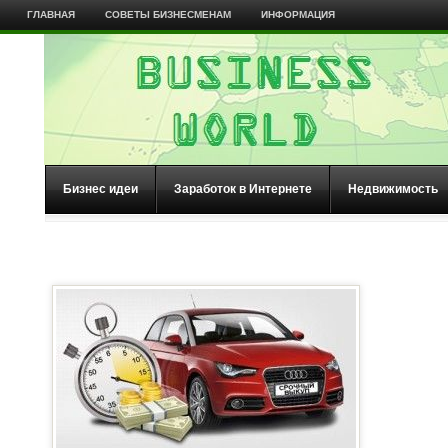
ГЛАВНАЯ
СОВЕТЫ БИЗНЕСМЕНАМ
ИНФОРМАЦИЯ
Бизнес идеи
Заработок в Интернете
Недвижимость