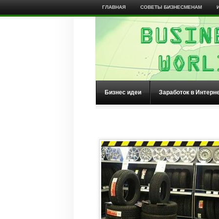
ГЛАВНАЯ
СОВЕТЫ БИЗНЕСМЕНАМ
Бизнес идеи
Заработок в Интерн