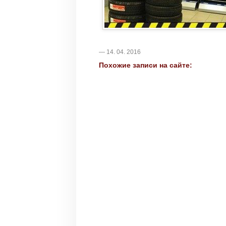
— 14. 04. 2016
Похожие записи на сайте: