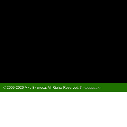
© 2009-2026 Мир Бизнеса. All Rights Reserved.
Информация