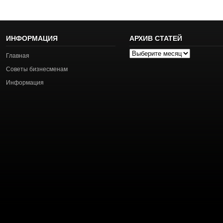
ИНФОРМАЦИЯ
АРХИВ СТАТЕЙ
Архив
Главная
статей
Советы бизнесменам
Информация