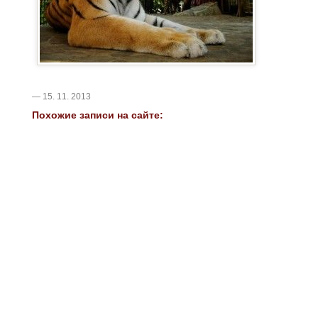
— 15. 11. 2013
Похожие записи на сайте: