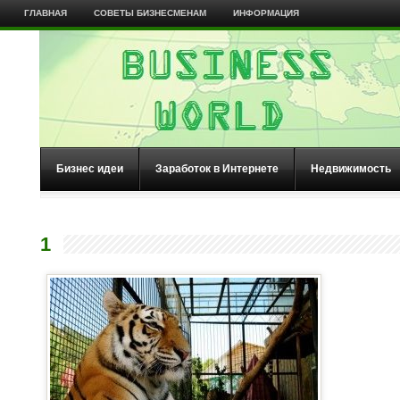
ГЛАВНАЯ
СОВЕТЫ БИЗНЕСМЕНАМ
ИНФОРМАЦИЯ
Бизнес идеи
Заработок в Интернете
Недвижимость
1