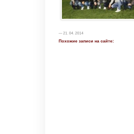
— 21. 04. 2014
Похожие записи на сайте: