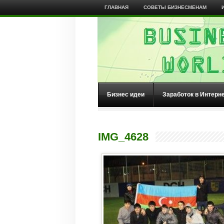
ГЛАВНАЯ
СОВЕТЫ БИЗНЕСМЕНАМ
Бизнес идеи
Заработок в Интерн
IMG_4628