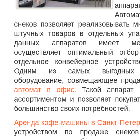
аппара
Авто
снеков позволяет реализовывать м
штучных товаров в отдельных упак
данных аппаратов имеет мех
осуществляет оптимальный отбор
отдельное конвейерное устройст
Одним из самых выгодных 
оборудование, совмещающее прод
автомат в офис
. Такой аппарат
ассортиментом и позволяет покупа
большинство своих потребностей.
Аренда кофе-машины в Санкт-Петер
устройством по продаже снеков