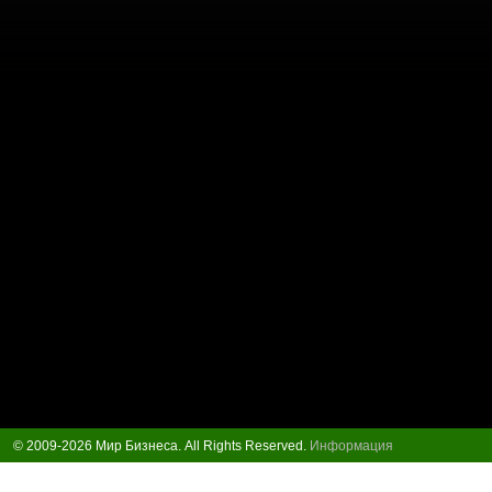
© 2009-2026 Мир Бизнеса. All Rights Reserved.
Информация