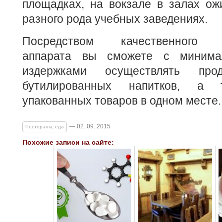
площадках, на вокзале в залах ож
разного рода учебных заведениях.
Посредством качественного ко
аппарата вы сможете с минима
издержками осуществлять пр
бутилированных напитков, а 
упакованных товаров в одном месте.
— 02. 09. 2015
Рестораны, еда
Похожие записи на сайте: