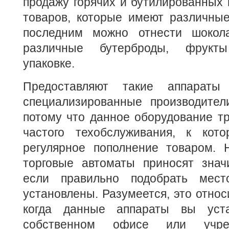
продажу горячих и бутилированных 
товаров, которые имеют различные
последним можно отнести шокола
различные бутерброды, фрукт
упаковке.
Предоставляют такие аппарат
специализированные производител
потому что данное оборудование тр
частого техобслуживания, к кот
регулярное пополнение товаром.
торговые автоматы приносят знач
если правильно подобрать мест
установлены. Разумеется, это относ
когда данные аппараты вы уст
собственном офисе или учре