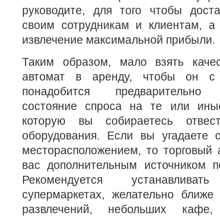
руководите, для того чтобы доста
своим сотрудникам и клиентам, а
извлечение максимальной прибыли.
Таким образом, мало взять каче
автомат в аренду, чтобы он с 
понадобится предварительно п
состояние спроса на те или ины
которую вы собираетесь отвес
оборудования. Если вы угадаете 
месторасположением, то торговый 
вас дополнительным источником по
Рекомендуется устанавлив
супермаркетах, желательно ближе 
развлечений, небольших кафе,