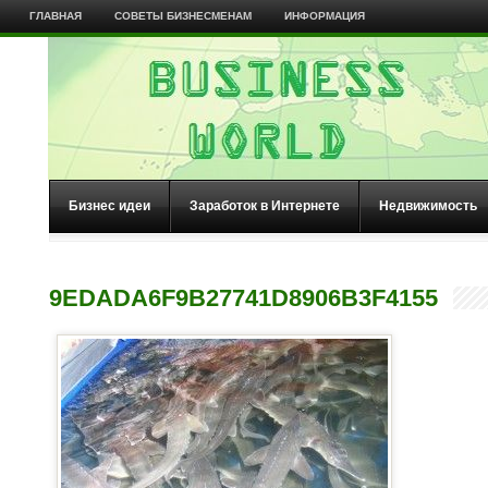
ГЛАВНАЯ
СОВЕТЫ БИЗНЕСМЕНАМ
ИНФОРМАЦИЯ
Бизнес идеи
Заработок в Интернете
Недвижимость
9EDADA6F9B27741D8906B3F4155