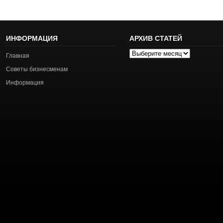
ИНФОРМАЦИЯ
АРХИВ СТАТЕЙ
Архив
Главная
статей
Советы бизнесменам
Информация