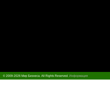
© 2009-2026 Мир Бизнеса. All Rights Reserved.
Информация