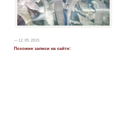
— 12. 05. 2015
Похожие записи на сайте: