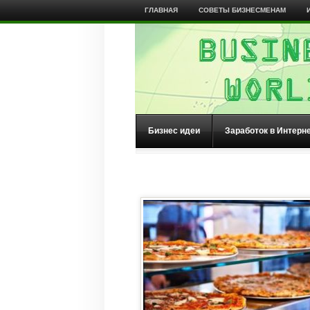
ГЛАВНАЯ
СОВЕТЫ БИЗНЕСМЕНАМ
Бизнес идеи
Заработок в Интерн