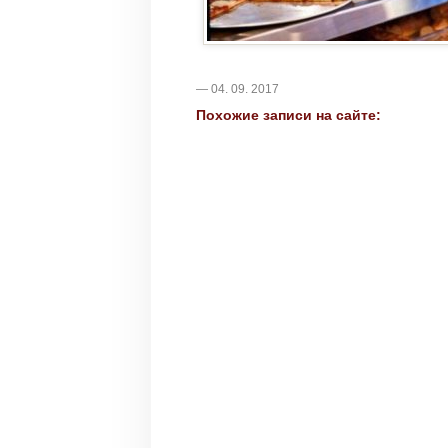
— 04. 09. 2017
Похожие записи на сайте: