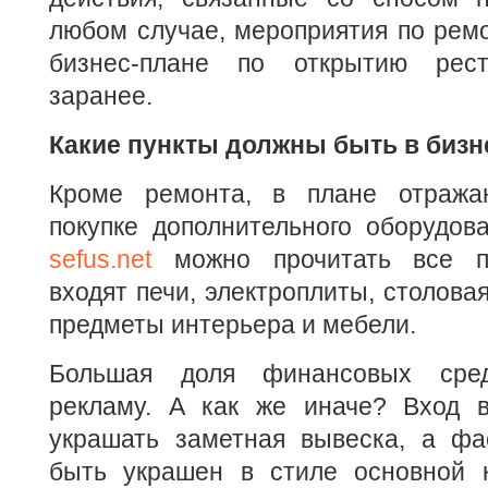
любом случае, мероприятия по рем
бизнес-плане по открытию рест
заранее.
Какие пункты должны быть в бизн
Кроме ремонта, в плане отража
покупке дополнительного оборудов
sefus.net
можно прочитать все п
входят печи, электроплиты, столова
предметы интерьера и мебели.
Большая доля финансовых сред
рекламу. А как же иначе? Вход 
украшать заметная вывеска, а фа
быть украшен в стиле основной 