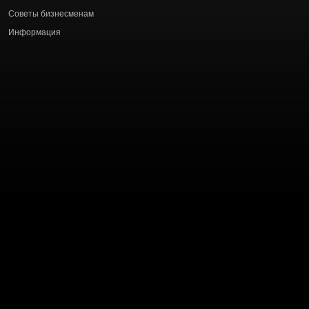
статей
Советы бизнесменам
Информация