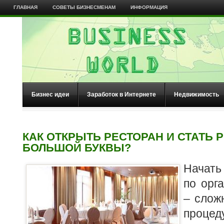
ГЛАВНАЯ
СОВЕТЫ БИЗНЕСМЕНАМ
ИНФОРМАЦИЯ
Бизнес идеи
Заработок в Интернете
Недвижимость
КАК ОТКРЫТЬ РЕСТОРАН И СТАТЬ 
БОЛЬШОЙ БУКВЫ?
Начать
по орг
– слож
процед