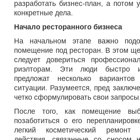
разработать бизнес-план, а потом 
конкретные дела.
Начало ресторанного бизнеса
На начальном этапе важно подо
помещение под ресторан. В этом щ
следует довериться профессиона
риэлторам. Эти люди быстро и
предложат несколько вариантов
ситуации. Разумеется, пред заключ
четко сформулировать свои запросы
После того, как помещение выб
позаботиться о его перепланировк
легкий косметический ремонт
действия, связанные со сносом 