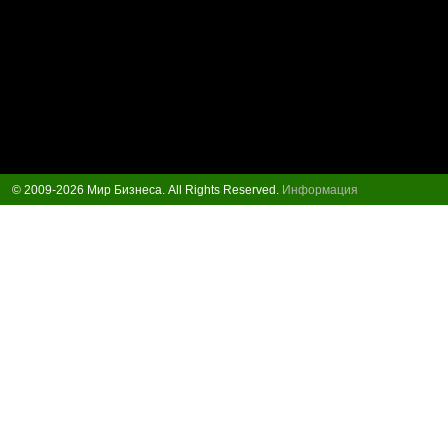
© 2009-2026 Мир Бизнеса. All Rights Reserved.
Информация