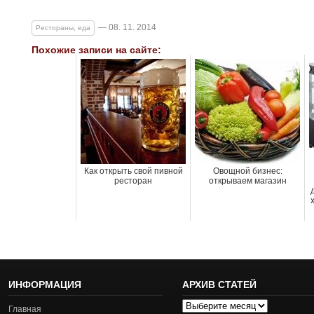
— 08. 11. 2014
Рестораны, еда
Похожие записи на сайте:
Как открыть свой пивной
Овощной бизнес:
ресторан
открываем магазин
ИНФОРМАЦИЯ
АРХИВ СТАТЕЙ
Архив
Главная