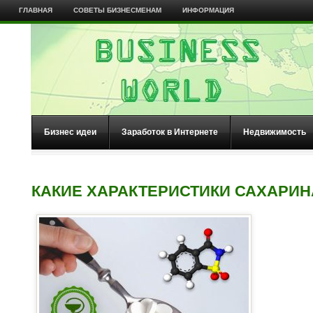
ГЛАВНАЯ
СОВЕТЫ БИЗНЕСМЕНАМ
ИНФОРМАЦИЯ
Бизнес идеи
Заработок в Интернете
Недвижимость
КАКИЕ ХАРАКТЕРИСТИКИ САХАРИН