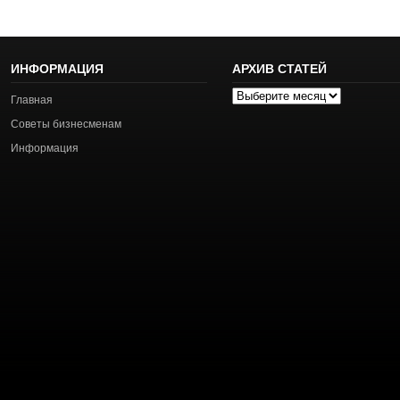
ИНФОРМАЦИЯ
АРХИВ СТАТЕЙ
Архив
Главная
статей
Советы бизнесменам
Информация