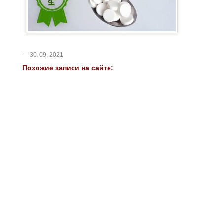
— 30. 09. 2021
Похожие записи на сайте: