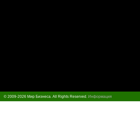
© 2009-2026 Мир Бизнеса. All Rights Reserved.
Информация