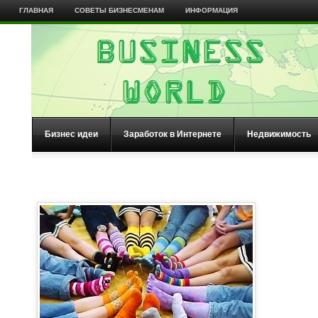
ГЛАВНАЯ
СОВЕТЫ БИЗНЕСМЕНАМ
ИНФОРМАЦИЯ
Бизнес идеи
Заработок в Интернете
Недвижимость