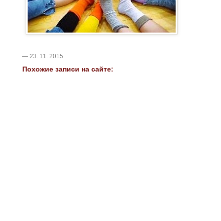
— 23. 11. 2015
Похожие записи на сайте: