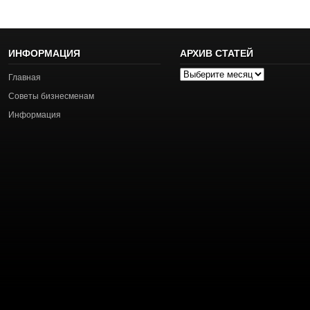
ИНФОРМАЦИЯ
АРХИВ СТАТЕЙ
Архив
Главная
статей
Советы бизнесменам
Информация