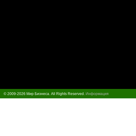
© 2009-2026 Мир Бизнеса. All Rights Reserved.
Информация