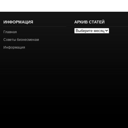
ИНФОРМАЦИЯ
АРХИВ СТАТЕЙ
Архив
Главная
статей
Советы бизнесменам
Информация