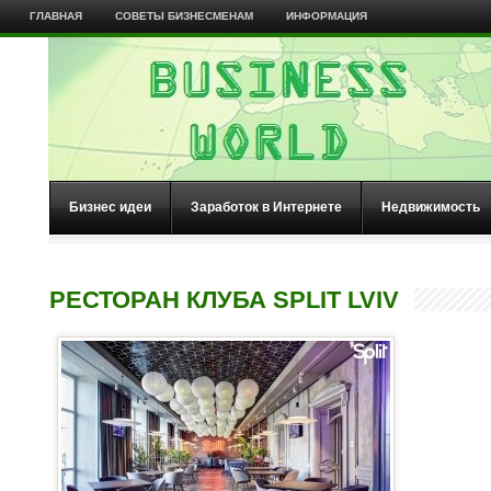
ГЛАВНАЯ
СОВЕТЫ БИЗНЕСМЕНАМ
ИНФОРМАЦИЯ
Бизнес идеи
Заработок в Интернете
Недвижимость
РЕСТОРАН КЛУБА SPLIT LVIV