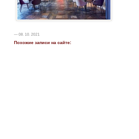
— 08. 10. 2021
Похожие записи на сайте: