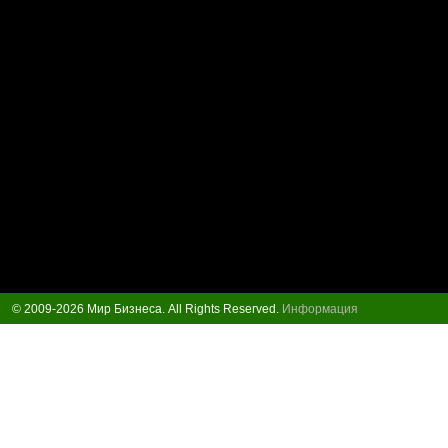
© 2009-2026 Мир Бизнеса. All Rights Reserved.
Информация