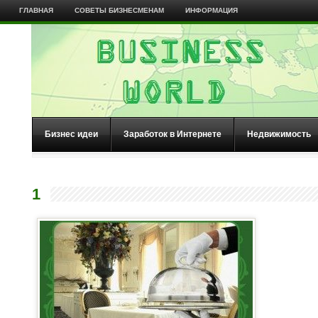
ГЛАВНАЯ
СОВЕТЫ БИЗНЕСМЕНАМ
ИНФОРМАЦИЯ
Бизнес идеи
Заработок в Интернете
Недвижимость
1