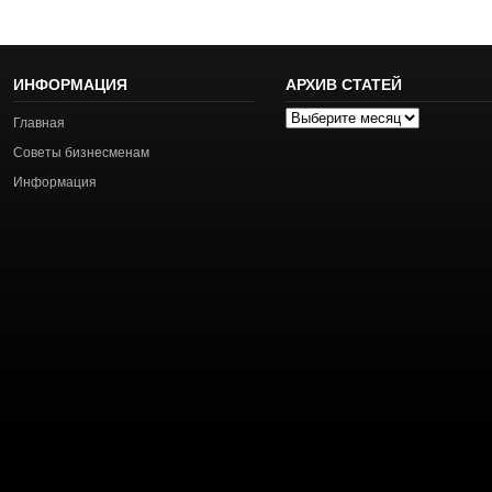
ИНФОРМАЦИЯ
АРХИВ СТАТЕЙ
Архив
Главная
статей
Советы бизнесменам
Информация