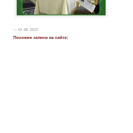
— 10. 06. 2015
Похожие записи на сайте: