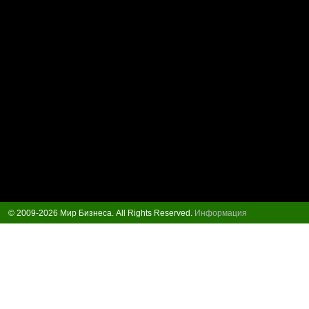
© 2009-2026 Мир Бизнеса. All Rights Reserved.
Информация