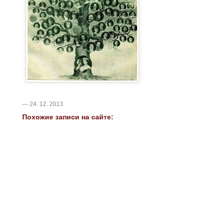
— 24. 12. 2013
Похожие записи на сайте: