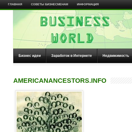
ГЛАВНАЯ
СОВЕТЫ БИЗНЕСМЕНАМ
ИНФОРМАЦИЯ
Бизнес идеи
Заработок в Интернете
Недвижимость
AMERICANANCESTORS.INFO