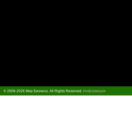
© 2009-2026 Мир Бизнеса. All Rights Reserved.
Информация