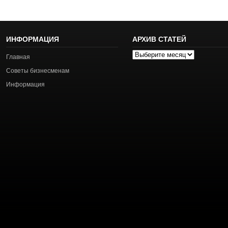
ИНФОРМАЦИЯ
АРХИВ СТАТЕЙ
Архив
Главная
статей
Советы бизнесменам
Информация