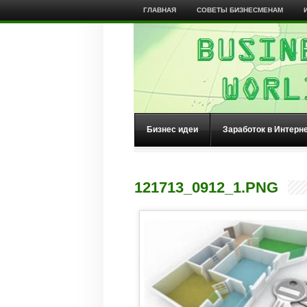
ГЛАВНАЯ
СОВЕТЫ БИЗНЕСМЕНАМ
Бизнес идеи
Заработок в Интерн
121713_0912_1.PNG