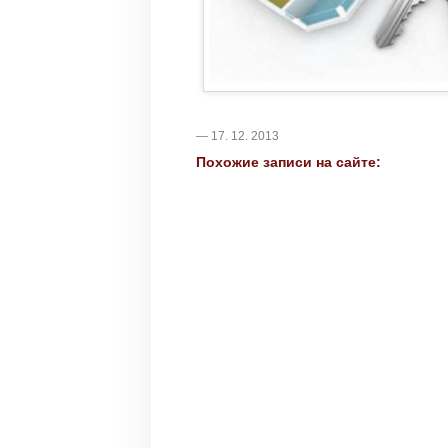
— 17. 12. 2013
Похожие записи на сайте: