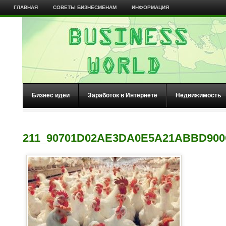
ГЛАВНАЯ
СОВЕТЫ БИЗНЕСМЕНАМ
ИНФОРМАЦИЯ
Бизнес идеи
Заработок в Интернете
Недвижимость
211_90701D02AE3DA0E5A21ABBD900