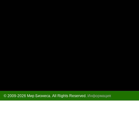
© 2009-2026 Мир Бизнеса. All Rights Reserved.
Информация