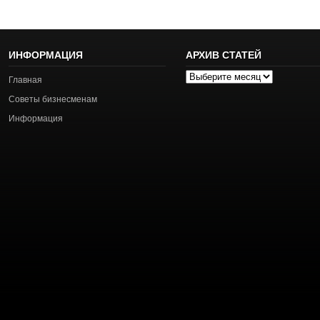
ИНФОРМАЦИЯ
АРХИВ СТАТЕЙ
Архив
Главная
статей
Советы бизнесменам
Информация