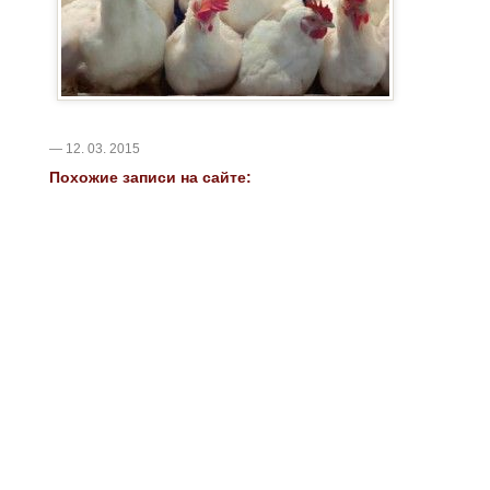
— 12. 03. 2015
Похожие записи на сайте: