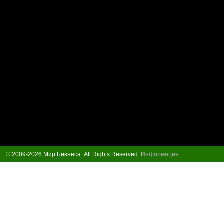
© 2009-2026 Мир Бизнеса. All Rights Reserved.
Информация