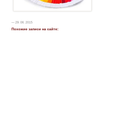
— 29. 06. 2015
Похожие записи на сайте: