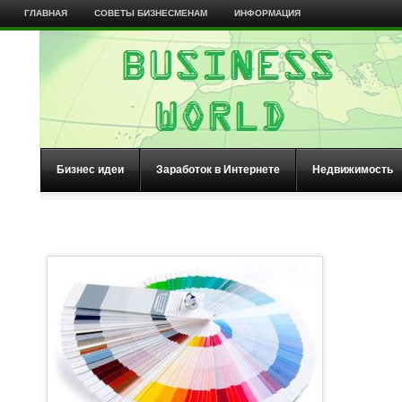
ГЛАВНАЯ
СОВЕТЫ БИЗНЕСМЕНАМ
ИНФОРМАЦИЯ
Бизнес идеи
Заработок в Интернете
Недвижимость