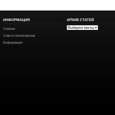
ИНФОРМАЦИЯ
АРХИВ СТАТЕЙ
Архив
Главная
статей
Советы бизнесменам
Информация