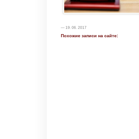
— 19. 06. 2017
Похожие записи на сайте: