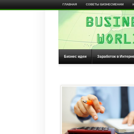
ГЛАВНАЯ
СОВЕТЫ БИЗНЕСМЕНАМ
Бизнес идеи
Заработок в Интерн