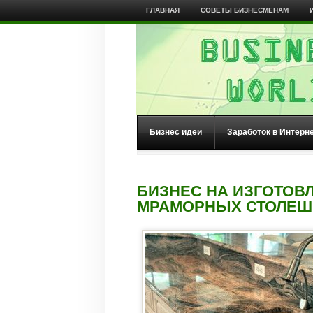
ГЛАВНАЯ
СОВЕТЫ БИЗНЕСМЕНАМ
Бизнес идеи
Заработок в Интерн
БИЗНЕС НА ИЗГОТОВ
МРАМОРНЫХ СТОЛЕШ