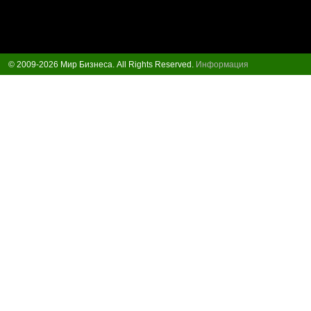
© 2009-2026 Мир Бизнеса. All Rights Reserved.
Информация