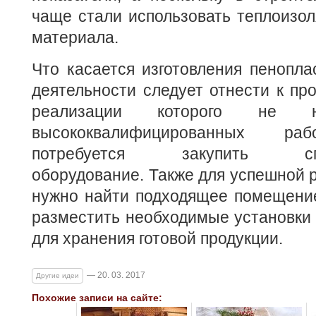
чаще стали использовать теплоизо
материала.
Что касается изготовления пенопла
деятельности следует отнести к про
реализации которого не н
высококвалифицированных раб
потребуется закупить спец
оборудование. Также для успешной 
нужно найти подходящее помещение
разместить необходимые установки 
для хранения готовой продукции.
— 20. 03. 2017
Другие идеи
Похожие записи на сайте: