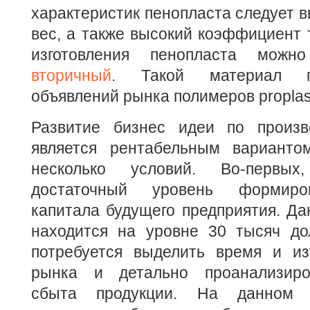
характеристик пенопласта следует 
вес, а также высокий коэффициент 
изготовления пенопласта мож
вторичный
. Такой материал п
объявлений рынка полимеров proplast
Развитие бизнес идеи по произв
является рентабельным варианто
несколько условий. Во-первых
достаточный уровень формиров
капитала будущего предприятия. Д
находится на уровне 30 тысяч дол
потребуется выделить время и из
рынка и детально проанализиро
сбыта продукции. На данном 