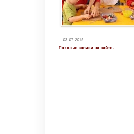
— 03. 07. 2015
Похожие записи на сайте: