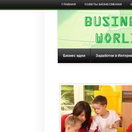
ГЛАВНАЯ
СОВЕТЫ БИЗНЕСМЕНАМ
Бизнес идеи
Заработок в Интерн