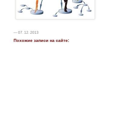
— 07. 12. 2013
Похожие записи на сайте: