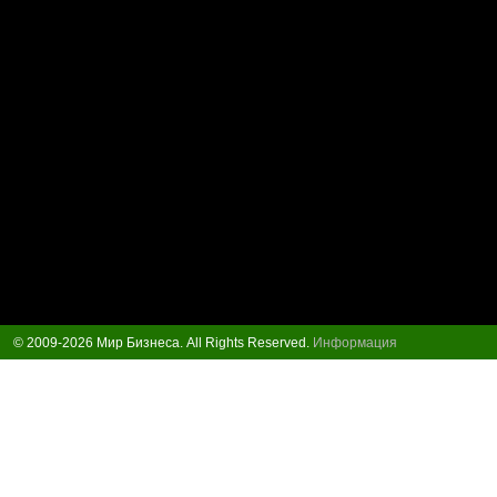
© 2009-2026 Мир Бизнеса. All Rights Reserved.
Информация