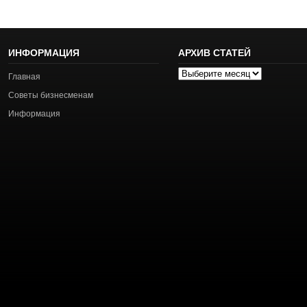
ИНФОРМАЦИЯ
АРХИВ СТАТЕЙ
Архив
Главная
статей
Советы бизнесменам
Информация