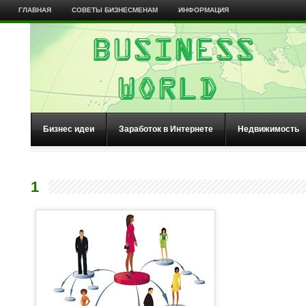
ГЛАВНАЯ
СОВЕТЫ БИЗНЕСМЕНАМ
ИНФОРМАЦИЯ
Бизнес идеи
Заработок в Интернете
Недвижимость
1