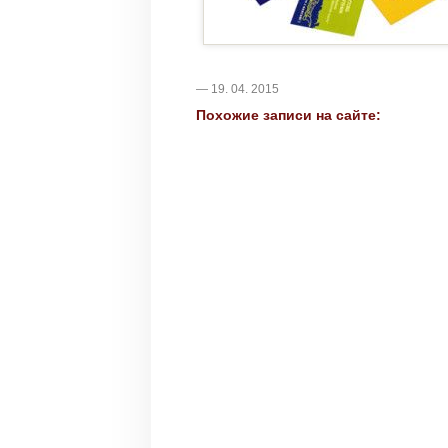
— 19. 04. 2015
Похожие записи на сайте: