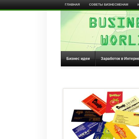
ГЛАВНАЯ
СОВЕТЫ БИЗНЕСМЕНАМ
Бизнес идеи
Заработок в Интерн