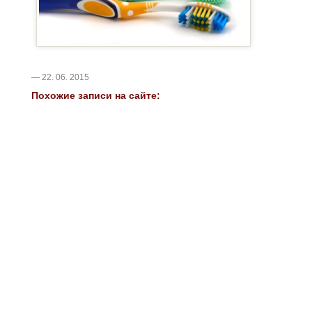
— 22. 06. 2015
Похожие записи на сайте: