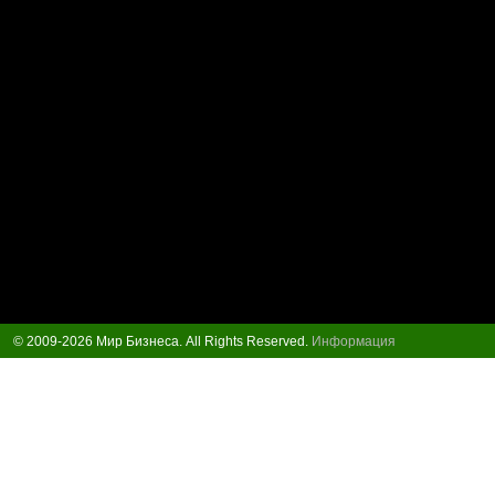
© 2009-2026 Мир Бизнеса. All Rights Reserved.
Информация