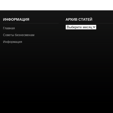
ИНФОРМАЦИЯ
АРХИВ СТАТЕЙ
Архив
Главная
статей
Советы бизнесменам
Информация