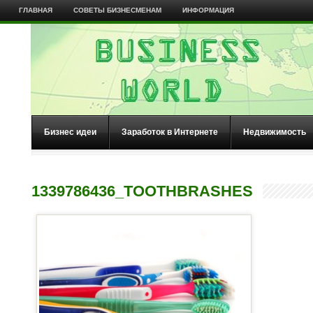
ГЛАВНАЯ
СОВЕТЫ БИЗНЕСМЕНАМ
ИНФОРМАЦИЯ
Бизнес идеи
Заработок в Интернете
Недвижимость
1339786436_TOOTHBRASHES