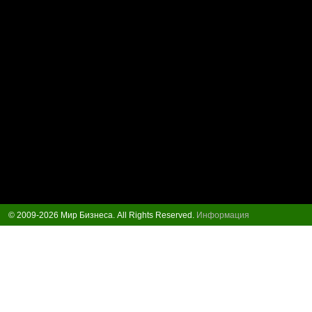
© 2009-2026 Мир Бизнеса. All Rights Reserved.
Информация