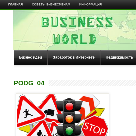
ГЛАВНАЯ
СОВЕТЫ БИЗНЕСМЕНАМ
ИНФОРМАЦИЯ
Бизнес идеи
Заработок в Интернете
Недвижимость
PODG_04