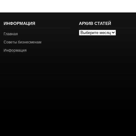
ИНФОРМАЦИЯ
АРХИВ СТАТЕЙ
Архив
Главная
статей
Советы бизнесменам
Информация