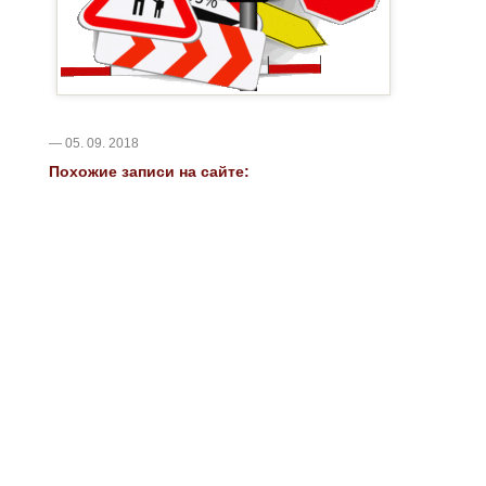
— 05. 09. 2018
Похожие записи на сайте: