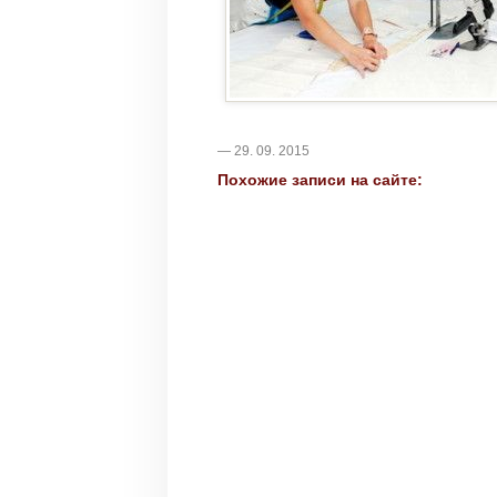
— 29. 09. 2015
Похожие записи на сайте: