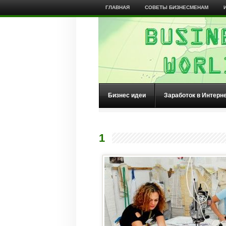
ГЛАВНАЯ
СОВЕТЫ БИЗНЕСМЕНАМ
Бизнес идеи
Заработок в Интерн
1