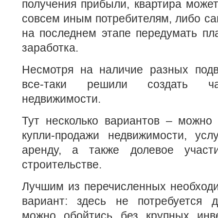
получения прибыли, квартира може
совсем иным потребителям, либо са
на последнем этапе передумать пл
заработка.
Несмотря на наличие разных под
все-таки решили создать ча
недвижимости.
Тут несколько вариантов – можно 
купли-продажи недвижимости, усл
аренду, а также долевое участ
строительстве.
Лучшим из перечисленных необходи
вариант: здесь не потребуется д
можно обойтись без крупных инве