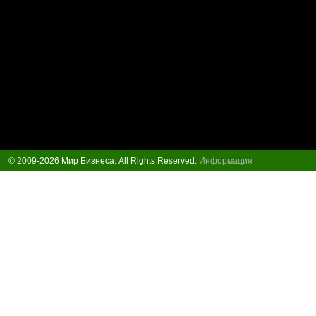
© 2009-2026 Мир Бизнеса. All Rights Reserved.
Информация