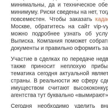
минимальны, да и техническое обе
минимуму. Риски сведены на нет, тог
повсеместен. Чтобы заказать
када
Москве, обратитесь на сайт vip-vy
можно подробнее узнать об услу
Выписка. Компания поможет собрат
документы и правильно оформить за
Участие в сделках по передаче нед
также приносит неплохую прибы
тематика сегодня актуальной являе
страны. В реальности же сферу сд
имуществом считают высококонкур
агентства тут буквально «вымирают»
Сегодня необходимо уделить вн