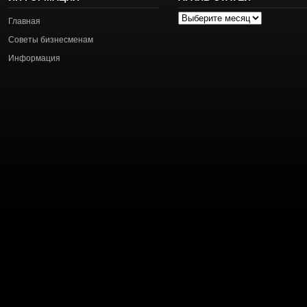
Архив
Главная
статей
Советы бизнесменам
Информация