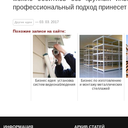
профессиональный подход принесет
— 03. 03. 2017
Другие идеи
Похожие записи на сайте:
Бизнес идея: установка
Бизнес по изготовлению
систем видеонаблюдения
и монтажу металлических
стеллажей
ИНФОРМАЦИЯ
АРХИВ СТАТЕЙ