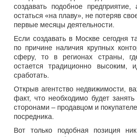
создавать подобное предприятие,
остаться «на плаву», не потеряв сво
первые месяцы деятельности.
Если создавать в Москве сегодня т
по причине наличия крупных конто
сферу, то в регионах страны, г
остается традиционно высоким, 
сработать.
Открыв агентство недвижимости, ва
факт, что необходимо будет занят
сторонами – продавцом и покупателе
посредника.
Вот только подобная позиция ник