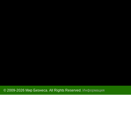
© 2009-2026 Мир Бизнеса. All Rights Reserved.
Информация