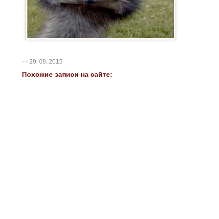
— 29. 09. 2015
Похожие записи на сайте: