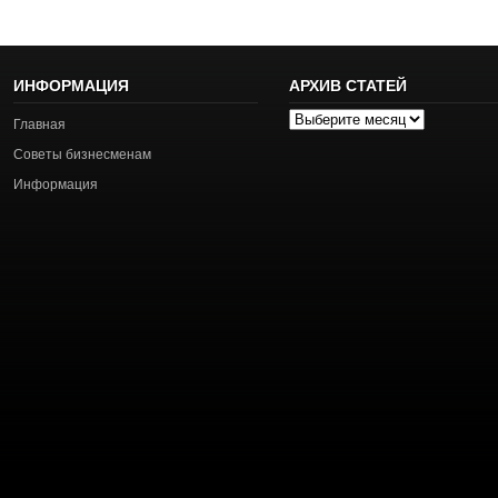
ИНФОРМАЦИЯ
АРХИВ СТАТЕЙ
Архив
Главная
статей
Советы бизнесменам
Информация