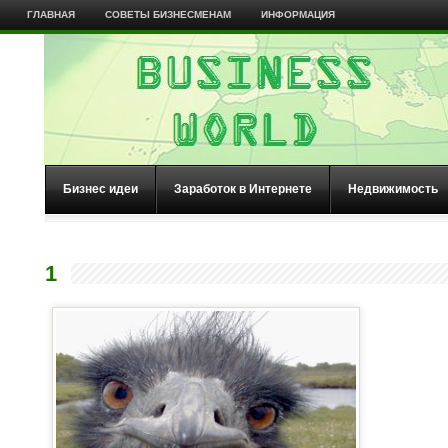
ГЛАВНАЯ
СОВЕТЫ БИЗНЕСМЕНАМ
ИНФОРМАЦИЯ
Бизнес идеи
Заработок в Интернете
Недвижимость
1