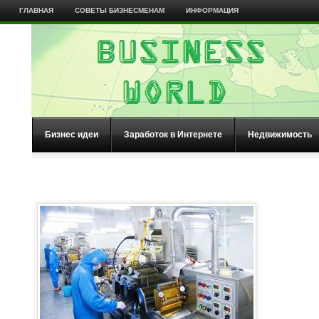
ГЛАВНАЯ
СОВЕТЫ БИЗНЕСМЕНАМ
ИНФОРМАЦИЯ
Бизнес идеи
Заработок в Интернете
Недвижимость