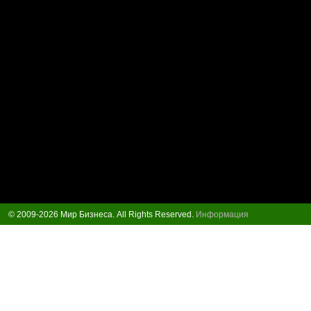
© 2009-2026 Мир Бизнеса. All Rights Reserved.
Информация