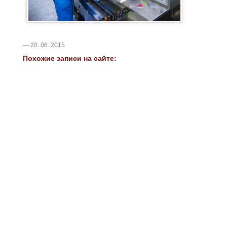
— 20. 06. 2015
Похожие записи на сайте: