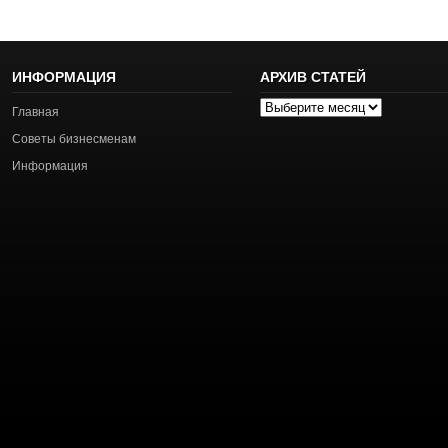
ИНФОРМАЦИЯ
АРХИВ СТАТЕЙ
Архив
Главная
статей
Советы бизнесменам
Информация