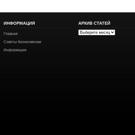
ИНФОРМАЦИЯ
АРХИВ СТАТЕЙ
Архив
Главная
статей
Советы бизнесменам
Информация