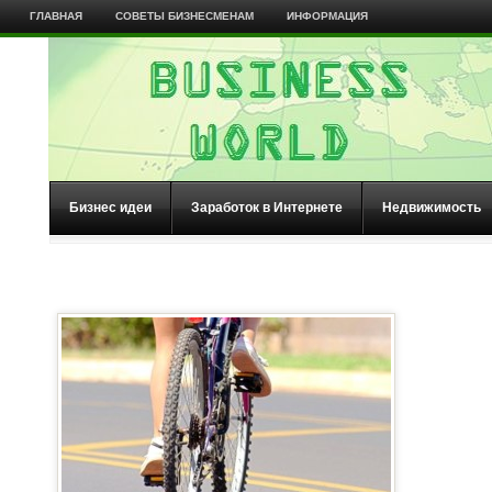
ГЛАВНАЯ
СОВЕТЫ БИЗНЕСМЕНАМ
ИНФОРМАЦИЯ
Бизнес идеи
Заработок в Интернете
Недвижимость