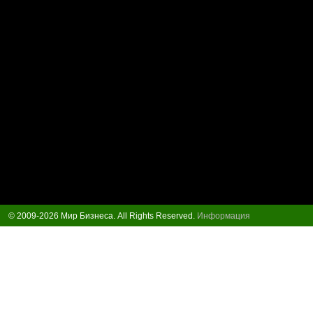
© 2009-2026 Мир Бизнеса. All Rights Reserved.
Информация