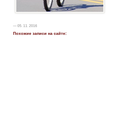
— 05. 11. 2016
Похожие записи на сайте: